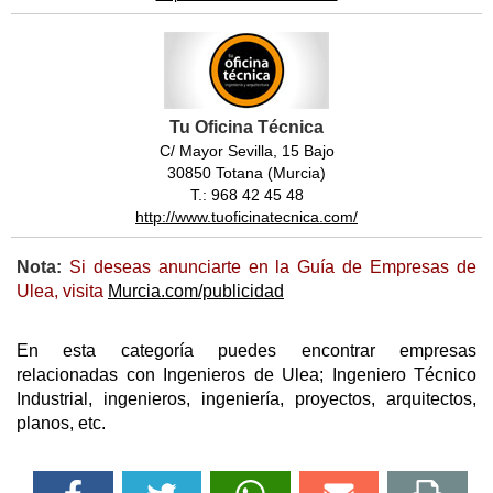
Tu Oficina Técnica
C/ Mayor Sevilla, 15 Bajo
30850 Totana (Murcia)
T.: 968 42 45 48
http://www.tuoficinatecnica.com/
Nota:
Si deseas anunciarte en la Guía de Empresas de
Ulea, visita
Murcia.com/publicidad
En esta categoría puedes encontrar empresas
relacionadas con Ingenieros de Ulea; Ingeniero Técnico
Industrial, ingenieros, ingeniería, proyectos, arquitectos,
planos, etc.