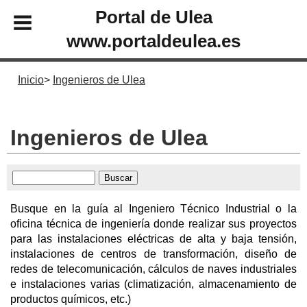
Portal de Ulea
www.portaldeulea.es
Inicio
Ingenieros de Ulea
Ingenieros de Ulea
Busque en la guía al Ingeniero Técnico Industrial o la
oficina técnica de ingeniería donde realizar sus proyectos
para las instalaciones eléctricas de alta y baja tensión,
instalaciones de centros de transformación, diseño de
redes de telecomunicación, cálculos de naves industriales
e instalaciones varias (climatización, almacenamiento de
productos químicos, etc.)