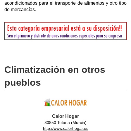
acondicionados para el transporte de alimentos y otro tipo
de mercancías.
Climatización en otros
pueblos
Calor Hogar
30850 Totana (Murcia)
http://www.calorhogar.es