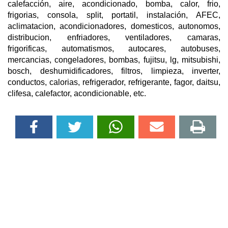
calefacción, aire, acondicionado, bomba, calor, frio,
frigorias, consola, split, portatil, instalación, AFEC,
aclimatacion, acondicionadores, domesticos, autonomos,
distribucion, enfriadores, ventiladores, camaras,
frigorificas, automatismos, autocares, autobuses,
mercancias, congeladores, bombas, fujitsu, lg, mitsubishi,
bosch, deshumidificadores, filtros, limpieza, inverter,
conductos, calorias, refrigerador, refrigerante, fagor, daitsu,
clifesa, calefactor, acondicionable, etc.