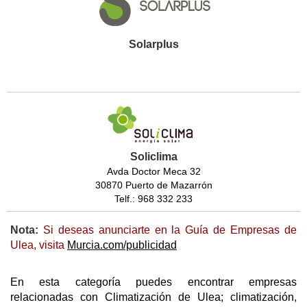
Solarplus
Soliclima
Avda Doctor Meca 32
30870 Puerto de Mazarrón
Telf.: 968 332 233
Nota:
Si deseas anunciarte en la Guía de Empresas de
Ulea, visita
Murcia.com/publicidad
En esta categoría puedes encontrar empresas
relacionadas con Climatización de Ulea; climatización,