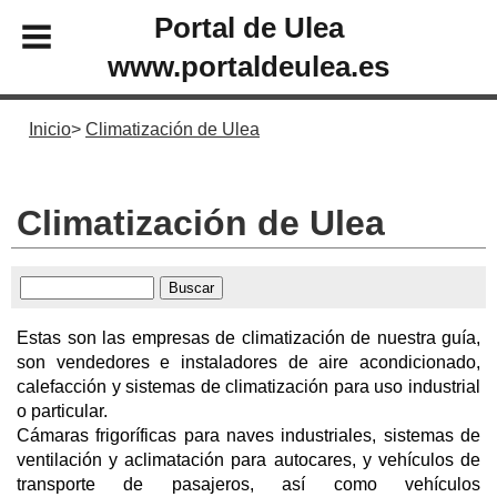
Portal de Ulea
www.portaldeulea.es
Inicio
Climatización de Ulea
Climatización de Ulea
Estas son las empresas de climatización de nuestra guía,
son vendedores e instaladores de aire acondicionado,
calefacción y sistemas de climatización para uso industrial
o particular.
Cámaras frigoríficas para naves industriales, sistemas de
ventilación y aclimatación para autocares, y vehículos de
transporte de pasajeros, así como vehículos