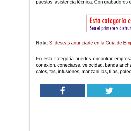
puestos, asistencia técnica. Con grabadores 
Nota:
Si deseas anunciarte en la Guía de Emp
En esta categoría puedes encontrar empresas
conexion, conectarse, velocidad, banda ancha,
cafes, tes, infusiones, manzanillas, tilas, pole