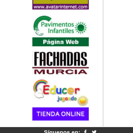
Síguenos en: