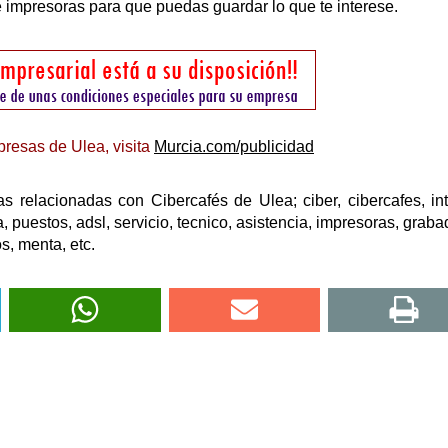
e impresoras para que puedas guardar lo que te interese.
resas de Ulea, visita
Murcia.com/publicidad
 relacionadas con Cibercafés de Ulea; ciber, cibercafes, int
 puestos, adsl, servicio, tecnico, asistencia, impresoras, graba
os, menta, etc.