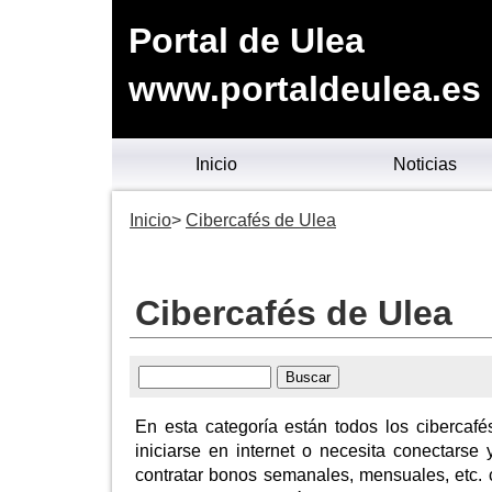
Portal de Ulea
www.portaldeulea.es
Inicio
Noticias
Inicio
Cibercafés de Ulea
Cibercafés de Ulea
En esta categoría están todos los cibercafé
iniciarse en internet o necesita conectarse
contratar bonos semanales, mensuales, etc.