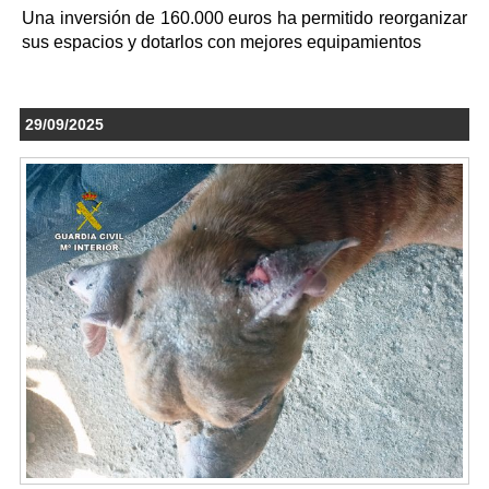
Una inversión de 160.000 euros ha permitido reorganizar
sus espacios y dotarlos con mejores equipamientos
29/09/2025