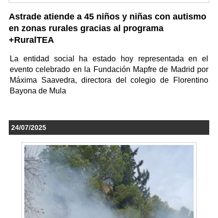
Astrade atiende a 45 niños y niñas con autismo
en zonas rurales gracias al programa
+RuralTEA
La entidad social ha estado hoy representada en el
evento celebrado en la Fundación Mapfre de Madrid por
Máxima Saavedra, directora del colegio de Florentino
Bayona de Mula
24/07/2025