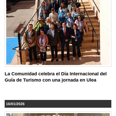
La Comunidad celebra el Día Internacional del
Guía de Turismo con una jornada en Ulea
16/01/2026