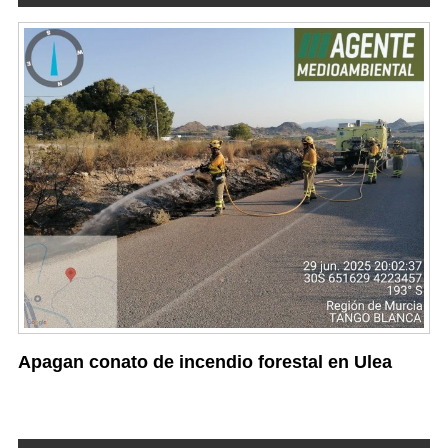
Apagan conato de incendio forestal en Ulea