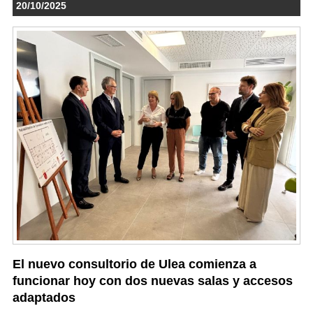
20/10/2025
El nuevo consultorio de Ulea comienza a
funcionar hoy con dos nuevas salas y accesos
adaptados