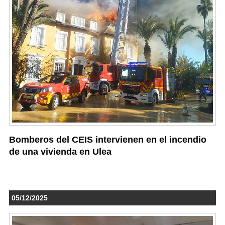
Bomberos del CEIS intervienen en el incendio
de una vivienda en Ulea
05/12/2025