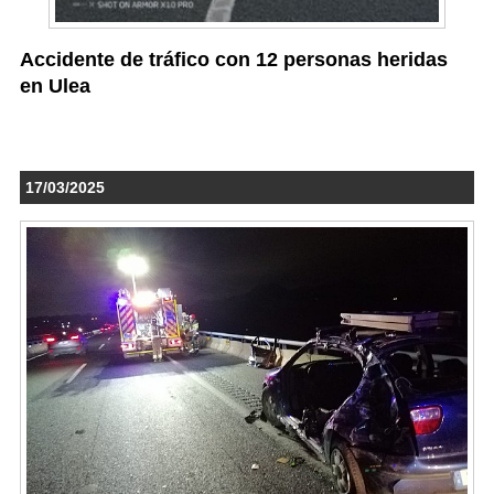
Accidente de tráfico con 12 personas heridas
en Ulea
17/03/2025