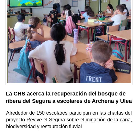
La CHS acerca la recuperación del bosque de
ribera del Segura a escolares de Archena y Ulea
Alrededor de 150 escolares participan en las charlas del
proyecto Revive el Segura sobre eliminación de la caña,
biodiversidad y restauración fluvial