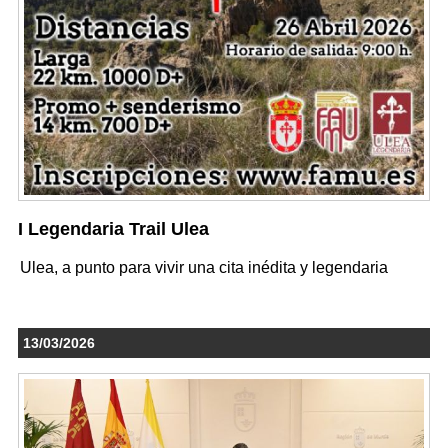
I Legendaria Trail Ulea
Ulea, a punto para vivir una cita inédita y legendaria
13/03/2026