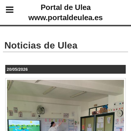
Portal de Ulea
www.portaldeulea.es
Noticias de Ulea
20/05/2026