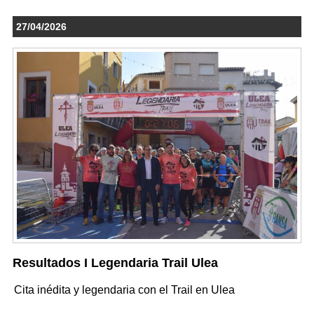
27/04/2026
Resultados I Legendaria Trail Ulea
Cita inédita y legendaria con el Trail en Ulea