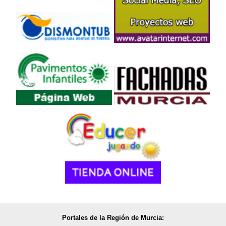
Portales de la Región de Murcia: