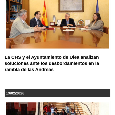
La CHS y el Ayuntamiento de Ulea analizan
soluciones ante los desbordamientos en la
rambla de las Andreas
19/02/2026