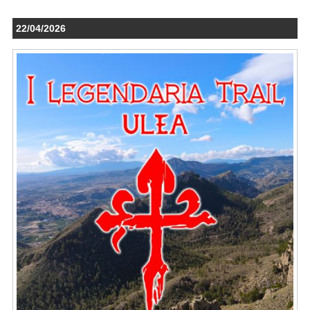
22/04/2026