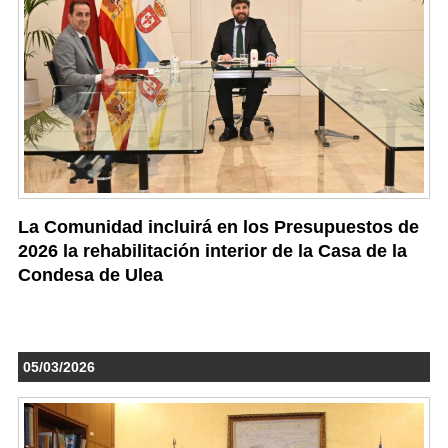
La Comunidad incluirá en los Presupuestos de
2026 la rehabilitación interior de la Casa de la
Condesa de Ulea
05/03/2026