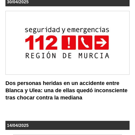
30/04/2025
Dos personas heridas en un accidente entre
Blanca y Ulea: una de ellas quedó inconsciente
tras chocar contra la mediana
14/04/2025