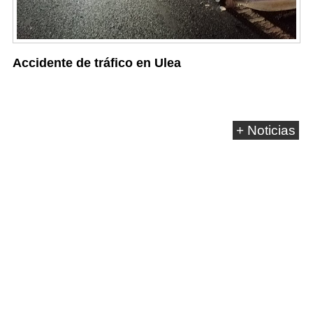
Accidente de tráfico en Ulea
+ Noticias