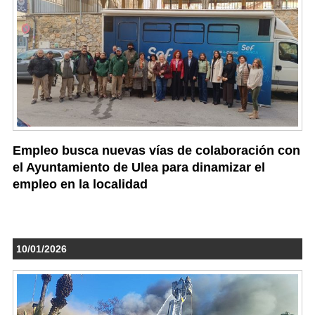
Empleo busca nuevas vías de colaboración con
el Ayuntamiento de Ulea para dinamizar el
empleo en la localidad
10/01/2026