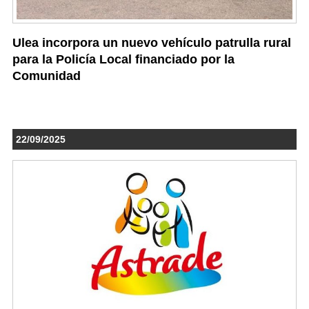
Ulea incorpora un nuevo vehículo patrulla rural
para la Policía Local financiado por la
Comunidad
22/09/2025