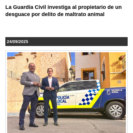
La Guardia Civil investiga al propietario de un
desguace por delito de maltrato animal
24/09/2025