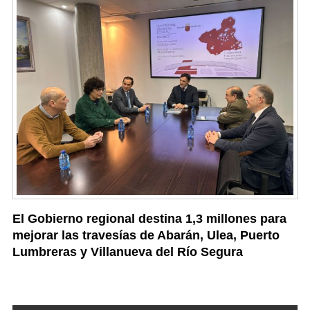
El Gobierno regional destina 1,3 millones para
mejorar las travesías de Abarán, Ulea, Puerto
Lumbreras y Villanueva del Río Segura