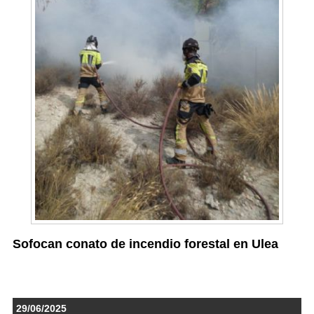
Sofocan conato de incendio forestal en Ulea
29/06/2025