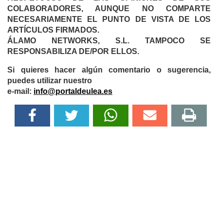
COLABORADORES, AUNQUE NO COMPARTE
NECESARIAMENTE EL PUNTO DE VISTA DE LOS
ARTÍCULOS FIRMADOS.
ÁLAMO NETWORKS, S.L. TAMPOCO SE
RESPONSABILIZA DE/POR ELLOS.
Si quieres hacer algún comentario o sugerencia,
puedes utilizar nuestro
e-mail:
info@portaldeulea.es