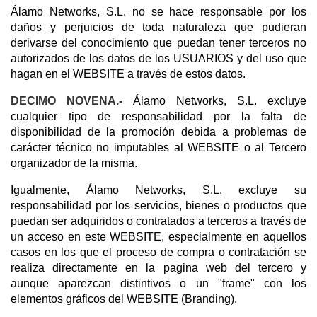
Álamo Networks, S.L. no se hace responsable por los
daños y perjuicios de toda naturaleza que pudieran
derivarse del conocimiento que puedan tener terceros no
autorizados de los datos de los USUARIOS y del uso que
hagan en el WEBSITE a través de estos datos.
DECIMO NOVENA.-
Álamo Networks, S.L. excluye
cualquier tipo de responsabilidad por la falta de
disponibilidad de la promoción debida a problemas de
carácter técnico no imputables al WEBSITE o al Tercero
organizador de la misma.
Igualmente, Álamo Networks, S.L. excluye su
responsabilidad por los servicios, bienes o productos que
puedan ser adquiridos o contratados a terceros a través de
un acceso en este WEBSITE, especialmente en aquellos
casos en los que el proceso de compra o contratación se
realiza directamente en la pagina web del tercero y
aunque aparezcan distintivos o un "frame" con los
elementos gráficos del WEBSITE (Branding).