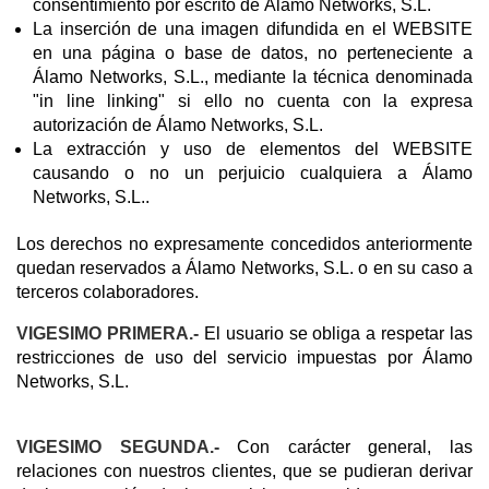
consentimiento por escrito de Álamo Networks, S.L.
La inserción de una imagen difundida en el WEBSITE
en una página o base de datos, no perteneciente a
Álamo Networks, S.L., mediante la técnica denominada
"in line linking" si ello no cuenta con la expresa
autorización de Álamo Networks, S.L.
La extracción y uso de elementos del WEBSITE
causando o no un perjuicio cualquiera a Álamo
Networks, S.L..
Los derechos no expresamente concedidos anteriormente
quedan reservados a Álamo Networks, S.L. o en su caso a
terceros colaboradores.
VIGESIMO PRIMERA.-
El usuario se obliga a respetar las
restricciones de uso del servicio impuestas por Álamo
Networks, S.L.
VIGESIMO SEGUNDA.-
Con carácter general, las
relaciones con nuestros clientes, que se pudieran derivar