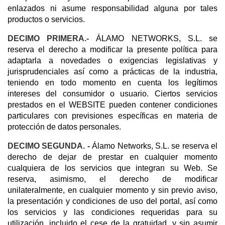
enlazados ni asume responsabilidad alguna por tales
productos o servicios.
DECIMO PRIMERA.-
ÁLAMO NETWORKS, S.L. se
reserva el derecho a modificar la presente política para
adaptarla a novedades o exigencias legislativas y
jurisprudenciales así como a prácticas de la industria,
teniendo en todo momento en cuenta los legítimos
intereses del consumidor o usuario. Ciertos servicios
prestados en el WEBSITE pueden contener condiciones
particulares con previsiones específicas en materia de
protección de datos personales.
DECIMO SEGUNDA. -
Álamo Networks, S.L. se reserva el
derecho de dejar de prestar en cualquier momento
cualquiera de los servicios que integran su Web. Se
reserva, asimismo, el derecho de modificar
unilateralmente, en cualquier momento y sin previo aviso,
la presentación y condiciones de uso del portal, así como
los servicios y las condiciones requeridas para su
utilización, incluido el cese de la gratuidad, y sin asumir