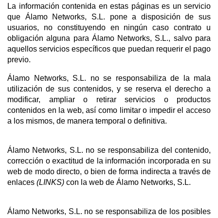
La información contenida en estas páginas es un servicio
que Álamo Networks, S.L. pone a disposición de sus
usuarios, no constituyendo en ningún caso contrato u
obligación alguna para Álamo Networks, S.L., salvo para
aquellos servicios específicos que puedan requerir el pago
previo.
Álamo Networks, S.L. no se responsabiliza de la mala
utilización de sus contenidos, y se reserva el derecho a
modificar, ampliar o retirar servicios o productos
contenidos en la web, así como limitar o impedir el acceso
a los mismos, de manera temporal o definitiva.
Álamo Networks, S.L. no se responsabiliza del contenido,
corrección o exactitud de la información incorporada en su
web de modo directo, o bien de forma indirecta a través de
enlaces
(LINKS)
con la web de Álamo Networks, S.L.
Álamo Networks, S.L. no se responsabiliza de los posibles