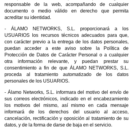
responsable de la web, acompañando de cualquier
documento o medio válido en derecho que permita
acreditar su identidad.
- ÁLAMO NETWORKS, S.L. proporcionará a los
USUARIOS los recursos técnicos adecuados para que,
con carácter previo a la entrega de los datos personales,
puedan acceder a este aviso sobre la Política de
Protección de Datos de Carácter Personal o a cualquier
otra información relevante, y puedan prestar su
consentimiento a fin de que ÁLAMO NETWORKS, S.L.
proceda al tratamiento automatizado de los datos
personales de los USUARIOS.
- Álamo Networks, S.L. informara del motivo del envío de
sus correos electrónicos, indicado en el encabezamiento
los motivos del mismo, así mismo en cada mensaje
informará de los derechos del usuario al acceso,
cancelación, rectificación y oposición al tratamiento de su
datos, y de la forma de darse de baja en el servicio.