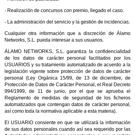
- Realización de concursos con premio, llegado el caso.
- La administración del servicio y la gestión de incidencias.
Cualquier otra información que a discreción de Álamo
Networks, S.L. pueda interesar a sus usuarios.
ÁLAMO NETWORKS, S.L. garantiza la confidencialidad
de los datos de carácter personal facilitados por los
USUARIOS y su tratamiento automatizado de acuerdo a la
legislación vigente sobre protección de datos de carácter
personal (Ley Orgánica 15/99, de 13 de diciembre, de
Protección de Datos de Carácter Personal, el Real Decreto
994/1999, de 11 de junio, por el que se aprueba el
Reglamento de medidas de seguridad de los ficheros
automatizados que contengan datos de carácter personal,
así como toda la normativa aplicable a esta materia).
El USUARIO consiente en que se utilizará la información
de sus datos personales cuando así sea requerido por las