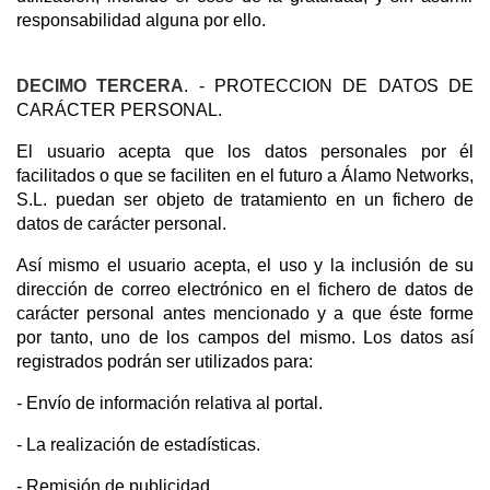
responsabilidad alguna por ello.
DECIMO TERCERA
. - PROTECCION DE DATOS DE
CARÁCTER PERSONAL.
El usuario acepta que los datos personales por él
facilitados o que se faciliten en el futuro a Álamo Networks,
S.L. puedan ser objeto de tratamiento en un fichero de
datos de carácter personal.
Así mismo el usuario acepta, el uso y la inclusión de su
dirección de correo electrónico en el fichero de datos de
carácter personal antes mencionado y a que éste forme
por tanto, uno de los campos del mismo. Los datos así
registrados podrán ser utilizados para:
- Envío de información relativa al portal.
- La realización de estadísticas.
- Remisión de publicidad.