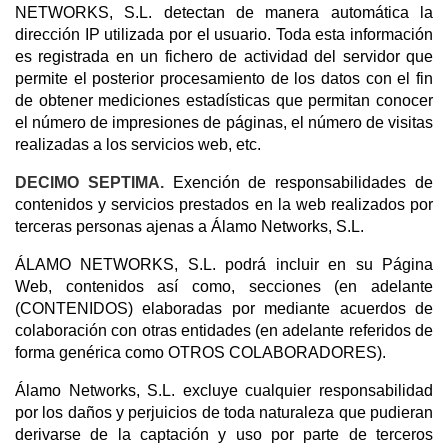
NETWORKS, S.L. detectan de manera automática la
dirección IP utilizada por el usuario. Toda esta información
es registrada en un fichero de actividad del servidor que
permite el posterior procesamiento de los datos con el fin
de obtener mediciones estadísticas que permitan conocer
el número de impresiones de páginas, el número de visitas
realizadas a los servicios web, etc.
DECIMO SEPTIMA.
Exención de responsabilidades de
contenidos y servicios prestados en la web realizados por
terceras personas ajenas a Álamo Networks, S.L.
ÁLAMO NETWORKS, S.L. podrá incluir en su Página
Web, contenidos así como, secciones (en adelante
(CONTENIDOS) elaboradas por mediante acuerdos de
colaboración con otras entidades (en adelante referidos de
forma genérica como OTROS COLABORADORES).
Álamo Networks, S.L. excluye cualquier responsabilidad
por los daños y perjuicios de toda naturaleza que pudieran
derivarse de la captación y uso por parte de terceros