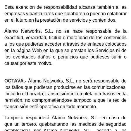
Esta exención de responsabilidad alcanza también a las
empresas y particulares que colaboren o puedan colaborar
en el futuro en la prestación de servicios y contenidos.
Álamo Networks, S.L. no se hace responsable de la
exactitud, veracidad, licitud o moralidad de los contenidos
a los que pudieras acceder a través de enlaces colocados
en la página Web en la que se prestan los Servicios ni de
los eventuales daños o perjuicios que pudieses sufrir o
causar por este motivo.
OCTAVA.-
Álamo Networks, S.L. no será responsable de
los fallos que pudieran producirse en las comunicaciones,
incluido el borrado, transmisión incompleta o retrasos en la
remisión, no comprometiéndose tampoco a que la red de
transmisión esté operativa en todo momento.
Tampoco responderá Álamo Networks, S.L. en caso de
que un tercero, quebrantando las medidas de seguridad
establecidas por Álamo Networks, S.L., acceda a los