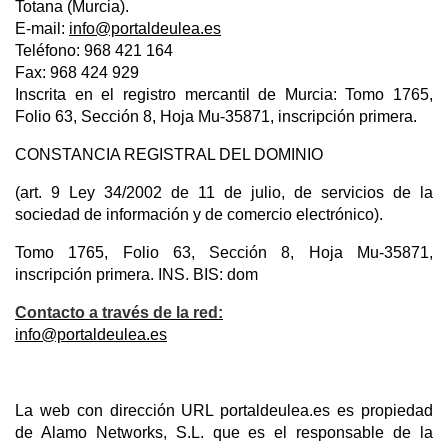
Totana (Murcia).
E-mail:
info@portaldeulea.es
Teléfono: 968 421 164
Fax: 968 424 929
Inscrita en el registro mercantil de Murcia: Tomo 1765,
Folio 63, Sección 8, Hoja Mu-35871, inscripción primera.
CONSTANCIA REGISTRAL DEL DOMINIO
(art. 9 Ley 34/2002 de 11 de julio, de servicios de la
sociedad de información y de comercio electrónico).
Tomo 1765, Folio 63, Sección 8, Hoja Mu-35871,
inscripción primera. INS. BIS: dom
Contacto a través de la red:
info@portaldeulea.es
La web con dirección URL portaldeulea.es es propiedad
de Alamo Networks, S.L. que es el responsable de la