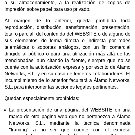
a su almacenamiento, a la realización de copias de
impresión sobre papel para uso privado.
Al margen de lo anterior, queda prohibida toda
reproducción, distribución, transformación, presentación,
total o parcial, del contenido del WEBSITE o de alguno de
sus elementos, de forma directa o indirecta por redes
telemáticas o soportes análogos, con un fin comercial
dirigido al público o para una utilización más allá de las
mencionadas, aún citando la fuente, siempre que no se
cuente con la autorización expresa y por escrito de Alamo
Networks, S.L. y en su caso de terceros colaboradores. El
incumplimiento de lo anterior facultará a Álamo Networks,
S.L. para interponer las acciones legales pertinentes.
Quedan especialmente prohibidas:
La presentación de una página del WEBSITE en una
marco de otra pagina web que no pertenezca a Álamo
Networks, S.L., mediante la técnica denominada
"framing" a no ser que cuente con el expreso