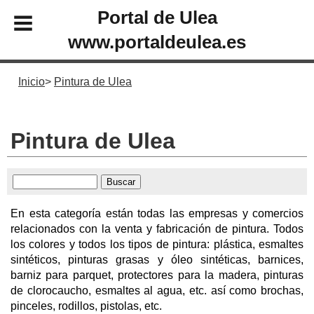
Portal de Ulea
www.portaldeulea.es
Inicio
Pintura de Ulea
Pintura de Ulea
En esta categoría están todas las empresas y comercios
relacionados con la venta y fabricación de pintura. Todos
los colores y todos los tipos de pintura: plástica, esmaltes
sintéticos, pinturas grasas y óleo sintéticas, barnices,
barniz para parquet, protectores para la madera, pinturas
de clorocaucho, esmaltes al agua, etc. así como brochas,
pinceles, rodillos, pistolas, etc.