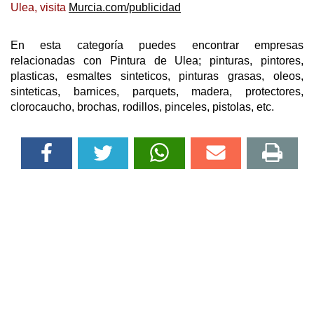
Ulea, visita
Murcia.com/publicidad
En esta categoría puedes encontrar empresas
relacionadas con Pintura de Ulea; pinturas, pintores,
plasticas, esmaltes sinteticos, pinturas grasas, oleos,
sinteticas, barnices, parquets, madera, protectores,
clorocaucho, brochas, rodillos, pinceles, pistolas, etc.