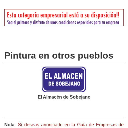
Pintura en otros pueblos
El Almacén de Sobejano
Nota:
Si deseas anunciarte en la Guía de Empresas de