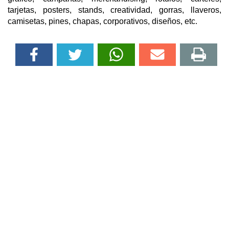
tarjetas, posters, stands, creatividad, gorras, llaveros,
camisetas, pines, chapas, corporativos, diseños, etc.