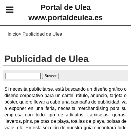
Portal de Ulea
www.portaldeulea.es
Inicio
Publicidad de Ulea
Publicidad de Ulea
Si necesita publicitarse, está buscando un diseño gráfico o
diseño corporativo para un cartel, rótulo, anuncio, tarjeta o
póster, quiere llevar a cabo una campaña de publicidad, va
a exponer en una feria, necesita merchandising para su
empresa con todo tipo de artículos: camisetas, gorras,
llaveros, pins, pelotas de playa, toallas de playa, bolsas de
viaje, etc. En esta sección de nuestra guía encontrará todo