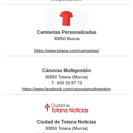
Camisetas Personalizadas
30850 Murcia
https://www.totana.com/camisetas/
Cánovas Multigestión
30850 Totana (Murcia)
T.: 650 25 87 73
https://www.facebook.com/canovasmultigestion
Ciudad de Totana Noticias
30850 Totana (Murcia)