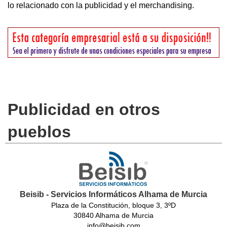
lo relacionado con la publicidad y el merchandising.
Publicidad en otros
pueblos
Beisib - Servicios Informáticos Alhama de Murcia
Plaza de la Constitución, bloque 3, 3ºD
30840 Alhama de Murcia
info@beisib.com