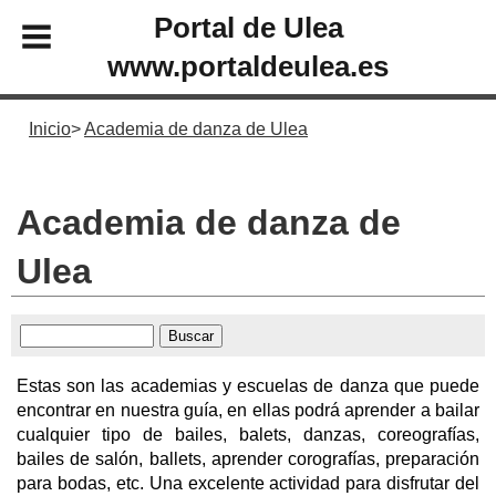
Portal de Ulea
www.portaldeulea.es
Inicio
Academia de danza de Ulea
Academia de danza de
Ulea
Estas son las academias y escuelas de danza que puede
encontrar en nuestra guía, en ellas podrá aprender a bailar
cualquier tipo de bailes, balets, danzas, coreografías,
bailes de salón, ballets, aprender corografías, preparación
para bodas, etc. Una excelente actividad para disfrutar del