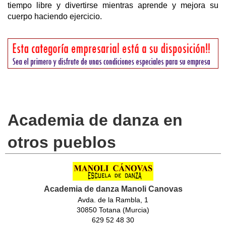
tiempo libre y divertirse mientras aprende y mejora su
cuerpo haciendo ejercicio.
Academia de danza en
otros pueblos
Academia de danza Manoli Canovas
Avda. de la Rambla, 1
30850 Totana (Murcia)
629 52 48 30