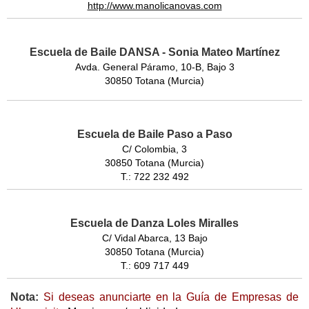
http://www.manolicanovas.com
Escuela de Baile DANSA - Sonia Mateo Martínez
Avda. General Páramo, 10-B, Bajo 3
30850 Totana (Murcia)
Escuela de Baile Paso a Paso
C/ Colombia, 3
30850 Totana (Murcia)
T.: 722 232 492
Escuela de Danza Loles Miralles
C/ Vidal Abarca, 13 Bajo
30850 Totana (Murcia)
T.: 609 717 449
Nota:
Si deseas anunciarte en la Guía de Empresas de