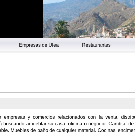
Empresas de Ulea
Restaurantes
 empresas y comercios relacionados con la venta, distrib
tá buscando amueblar su casa, oficina o negocio. Cambiar de 
ueble. Muebles de baño de cualquier material. Cocinas, encime