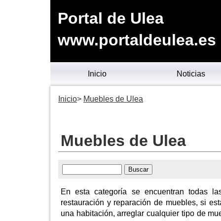
Portal de Ulea
www.portaldeulea.es
Inicio
Noticias
Inicio
Muebles de Ulea
Muebles de Ulea
En esta categoría se encuentran todas las
restauración y reparación de muebles, si es
una habitación, arreglar cualquier tipo de m