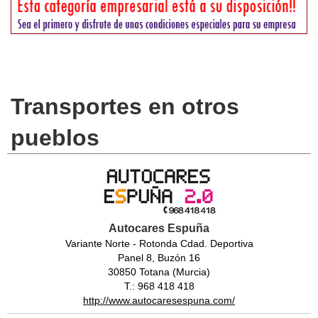
Transportes en otros
pueblos
Autocares Espuña
Variante Norte - Rotonda Cdad. Deportiva
Panel 8, Buzón 16
30850 Totana (Murcia)
T.: 968 418 418
http://www.autocaresespuna.com/