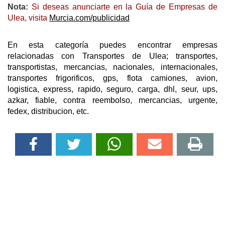
Nota:
Si deseas anunciarte en la Guía de Empresas de
Ulea, visita
Murcia.com/publicidad
En esta categoría puedes encontrar empresas
relacionadas con Transportes de Ulea; transportes,
transportistas, mercancias, nacionales, internacionales,
transportes frigorificos, gps, flota camiones, avion,
logistica, express, rapido, seguro, carga, dhl, seur, ups,
azkar, fiable, contra reembolso, mercancias, urgente,
fedex, distribucion, etc.