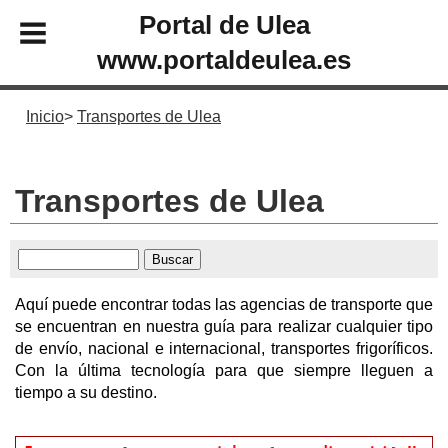
Portal de Ulea
www.portaldeulea.es
Inicio
Transportes de Ulea
Transportes de Ulea
Aquí puede encontrar todas las agencias de transporte que
se encuentran en nuestra guía para realizar cualquier tipo
de envío, nacional e internacional, transportes frigoríficos.
Con la última tecnología para que siempre lleguen a
tiempo a su destino.