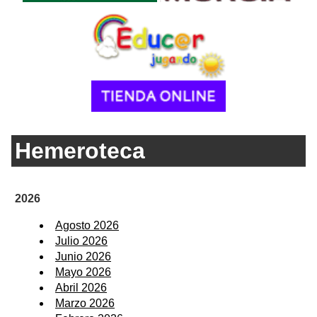
Hemeroteca
2026
Agosto 2026
Julio 2026
Junio 2026
Mayo 2026
Abril 2026
Marzo 2026