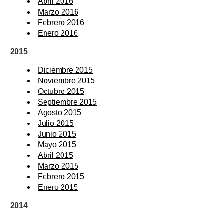
Abril 2016
Marzo 2016
Febrero 2016
Enero 2016
2015
Diciembre 2015
Noviembre 2015
Octubre 2015
Septiembre 2015
Agosto 2015
Julio 2015
Junio 2015
Mayo 2015
Abril 2015
Marzo 2015
Febrero 2015
Enero 2015
2014