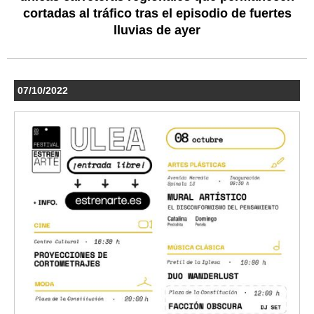
cortadas al tráfico tras el episodio de fuertes
lluvias de ayer
07/10/2022