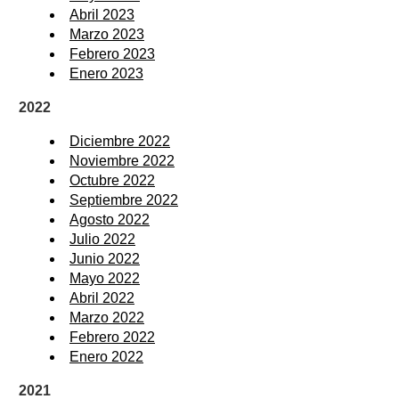
Abril 2023
Marzo 2023
Febrero 2023
Enero 2023
2022
Diciembre 2022
Noviembre 2022
Octubre 2022
Septiembre 2022
Agosto 2022
Julio 2022
Junio 2022
Mayo 2022
Abril 2022
Marzo 2022
Febrero 2022
Enero 2022
2021