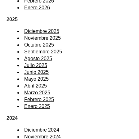
Febrero 2026
Enero 2026
2025
Diciembre 2025
Noviembre 2025
Octubre 2025
Septiembre 2025
Agosto 2025
Julio 2025
Junio 2025
Mayo 2025
Abril 2025
Marzo 2025
Febrero 2025
Enero 2025
2024
Diciembre 2024
Noviembre 2024