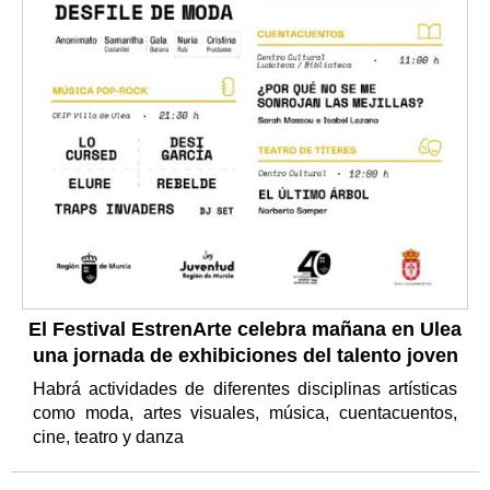
El Festival EstrenArte celebra mañana en Ulea
una jornada de exhibiciones del talento joven
Habrá actividades de diferentes disciplinas artísticas
como moda, artes visuales, música, cuentacuentos,
cine, teatro y danza