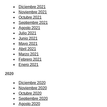
Diciembre 2021
Noviembre 2021
Octubre 2021
Septiembre 2021
Agosto 2021
Julio 2021
Junio 2021
Mayo 2021
Abril 2021
Marzo 2021
Febrero 2021
Enero 2021
2020
Diciembre 2020
Noviembre 2020
Octubre 2020
Septiembre 2020
Agosto 2020