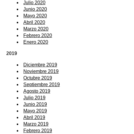
Julio 2020
Junio 2020
Mayo 2020
Abril 2020
Marzo 2020
Febrero 2020
Enero 2020
2019
Diciembre 2019
Noviembre 2019
Octubre 2019
Septiembre 2019
Agosto 2019
Julio 2019
Junio 2019
Mayo 2019
Abril 2019
Marzo 2019
Febrero 2019