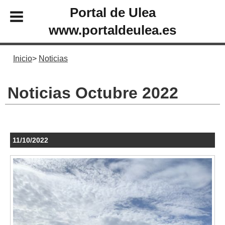
Portal de Ulea
www.portaldeulea.es
Inicio
Noticias
Noticias Octubre 2022
11/10/2022