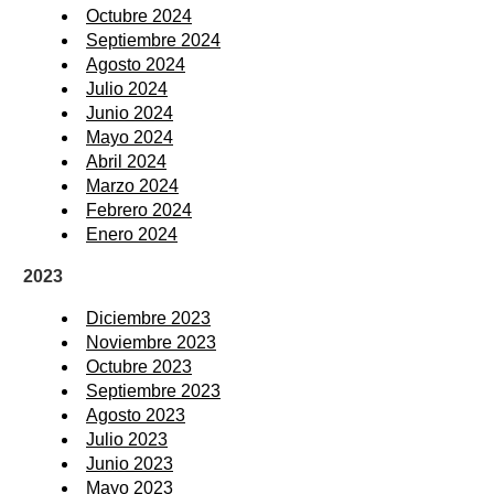
Octubre 2024
Septiembre 2024
Agosto 2024
Julio 2024
Junio 2024
Mayo 2024
Abril 2024
Marzo 2024
Febrero 2024
Enero 2024
2023
Diciembre 2023
Noviembre 2023
Octubre 2023
Septiembre 2023
Agosto 2023
Julio 2023
Junio 2023
Mayo 2023