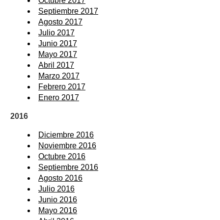
Octubre 2017
Septiembre 2017
Agosto 2017
Julio 2017
Junio 2017
Mayo 2017
Abril 2017
Marzo 2017
Febrero 2017
Enero 2017
2016
Diciembre 2016
Noviembre 2016
Octubre 2016
Septiembre 2016
Agosto 2016
Julio 2016
Junio 2016
Mayo 2016