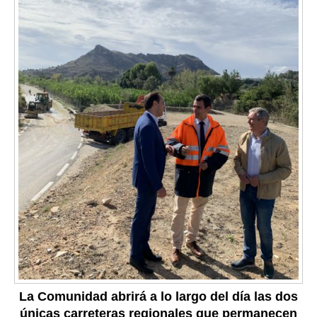
La Comunidad abrirá a lo largo del día las dos
únicas carreteras regionales que permanecen