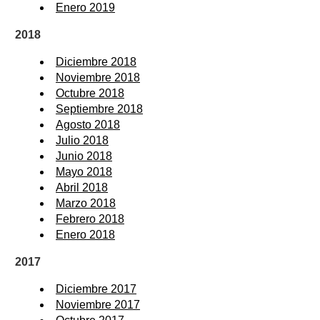
Enero 2019
2018
Diciembre 2018
Noviembre 2018
Octubre 2018
Septiembre 2018
Agosto 2018
Julio 2018
Junio 2018
Mayo 2018
Abril 2018
Marzo 2018
Febrero 2018
Enero 2018
2017
Diciembre 2017
Noviembre 2017