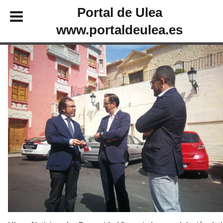
Portal de Ulea
www.portaldeulea.es