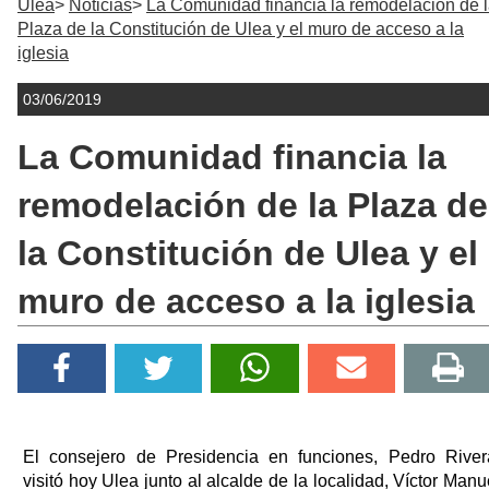
Ulea
Noticias
La Comunidad financia la remodelación de 
Plaza de la Constitución de Ulea y el muro de acceso a la
iglesia
03/06/2019
La Comunidad financia la
remodelación de la Plaza de
la Constitución de Ulea y el
muro de acceso a la iglesia
El consejero de Presidencia en funciones, Pedro River
visitó hoy Ulea junto al alcalde de la localidad, Víctor Manu