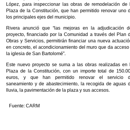
López, para inspeccionar las obras de remodelación de 
Plaza de la Constitución, que han permitido renovar uno 
los principales ejes del municipio.
Rivera anunció que “las mejoras en la adjudicación d
proyecto, financiado por la Comunidad a través del Plan 
Obras y Servicios, permitirán financiar una nueva actuació
en concreto, el acondicionamiento del muro que da acceso
la iglesia de San Bartolomé”.
Este nuevo proyecto se suma a las obras realizadas en 
Plaza de la Constitución, con un importe total de 150.0
euros, y que han permitido renovar el servicio 
saneamiento y de abastecimiento, la recogida de aguas 
lluvia, la pavimentación de la plaza y sus accesos.
Fuente:
CARM