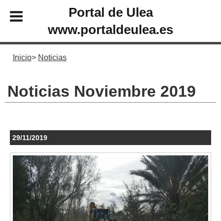
Portal de Ulea
www.portaldeulea.es
Inicio
Noticias
Noticias Noviembre 2019
29/11/2019