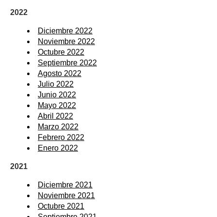
2022
Diciembre 2022
Noviembre 2022
Octubre 2022
Septiembre 2022
Agosto 2022
Julio 2022
Junio 2022
Mayo 2022
Abril 2022
Marzo 2022
Febrero 2022
Enero 2022
2021
Diciembre 2021
Noviembre 2021
Octubre 2021
Septiembre 2021