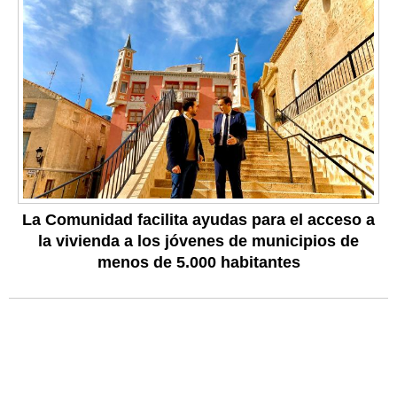
La Comunidad facilita ayudas para el acceso a
la vivienda a los jóvenes de municipios de
menos de 5.000 habitantes