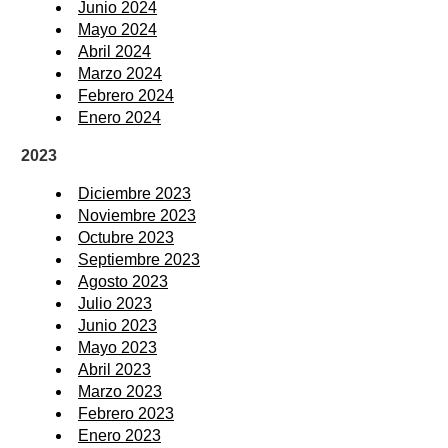
Junio 2024
Mayo 2024
Abril 2024
Marzo 2024
Febrero 2024
Enero 2024
2023
Diciembre 2023
Noviembre 2023
Octubre 2023
Septiembre 2023
Agosto 2023
Julio 2023
Junio 2023
Mayo 2023
Abril 2023
Marzo 2023
Febrero 2023
Enero 2023