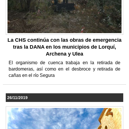
La CHS continúa con las obras de emergencia
tras la DANA en los municipios de Lorquí,
Archena y Ulea
El organismo de cuenca trabaja en la retirada de
bardomeras, así como en el desbroce y retirada de
cañas en el río Segura
26/11/2019