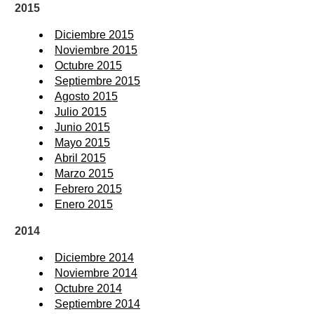
2015
Diciembre 2015
Noviembre 2015
Octubre 2015
Septiembre 2015
Agosto 2015
Julio 2015
Junio 2015
Mayo 2015
Abril 2015
Marzo 2015
Febrero 2015
Enero 2015
2014
Diciembre 2014
Noviembre 2014
Octubre 2014
Septiembre 2014