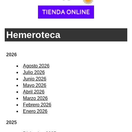
Hemeroteca
2026
Agosto 2026
Julio 2026
Junio 2026
Mayo 2026
Abril 2026
Marzo 2026
Febrero 2026
Enero 2026
2025