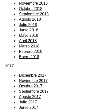
Noviembre 2018
Octubre 2018
Septiembre 2018
Agosto 2018
Julio 2018
Junio 2018
Mayo 2018
Abril 2018
Marzo 2018
Febrero 2018
Enero 2018
2017
Diciembre 2017
Noviembre 2017
Octubre 2017
Septiembre 2017
Agosto 2017
Julio 2017
Junio 2017