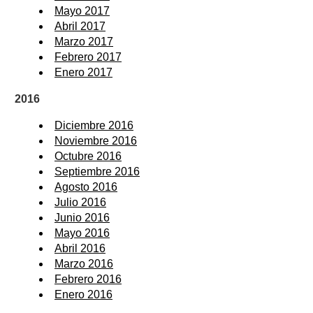
Mayo 2017
Abril 2017
Marzo 2017
Febrero 2017
Enero 2017
2016
Diciembre 2016
Noviembre 2016
Octubre 2016
Septiembre 2016
Agosto 2016
Julio 2016
Junio 2016
Mayo 2016
Abril 2016
Marzo 2016
Febrero 2016
Enero 2016