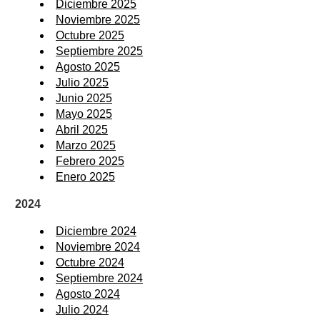
Diciembre 2025
Noviembre 2025
Octubre 2025
Septiembre 2025
Agosto 2025
Julio 2025
Junio 2025
Mayo 2025
Abril 2025
Marzo 2025
Febrero 2025
Enero 2025
2024
Diciembre 2024
Noviembre 2024
Octubre 2024
Septiembre 2024
Agosto 2024
Julio 2024