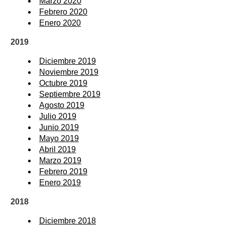
Marzo 2020
Febrero 2020
Enero 2020
2019
Diciembre 2019
Noviembre 2019
Octubre 2019
Septiembre 2019
Agosto 2019
Julio 2019
Junio 2019
Mayo 2019
Abril 2019
Marzo 2019
Febrero 2019
Enero 2019
2018
Diciembre 2018