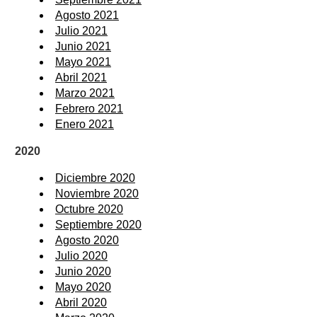
Agosto 2021
Julio 2021
Junio 2021
Mayo 2021
Abril 2021
Marzo 2021
Febrero 2021
Enero 2021
2020
Diciembre 2020
Noviembre 2020
Octubre 2020
Septiembre 2020
Agosto 2020
Julio 2020
Junio 2020
Mayo 2020
Abril 2020