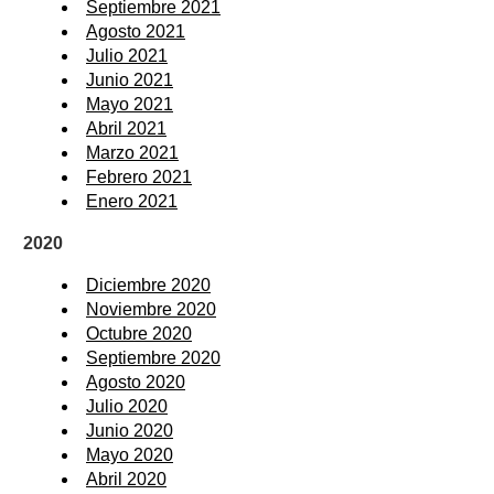
Septiembre 2021
Agosto 2021
Julio 2021
Junio 2021
Mayo 2021
Abril 2021
Marzo 2021
Febrero 2021
Enero 2021
2020
Diciembre 2020
Noviembre 2020
Octubre 2020
Septiembre 2020
Agosto 2020
Julio 2020
Junio 2020
Mayo 2020
Abril 2020