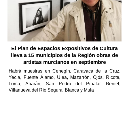
El Plan de Espacios Expositivos de Cultura
lleva a 15 municipios de la Región obras de
artistas murcianos en septiembre
Habrá muestras en Cehegín, Caravaca de la Cruz,
Yecla, Fuente Álamo, Ulea, Mazarrón, Ojós, Ricote,
Lorca, Abarán, San Pedro del Pinatar, Beniel,
Villanueva del Río Segura, Blanca y Mula