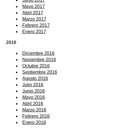
Junio 2017
Mayo 2017
Abril 2017
Marzo 2017
Febrero 2017
Enero 2017
2016
Diciembre 2016
Noviembre 2016
Octubre 2016
Septiembre 2016
Agosto 2016
Julio 2016
Junio 2016
Mayo 2016
Abril 2016
Marzo 2016
Febrero 2016
Enero 2016