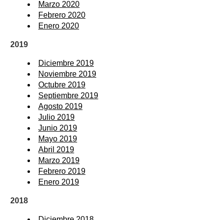
Marzo 2020
Febrero 2020
Enero 2020
2019
Diciembre 2019
Noviembre 2019
Octubre 2019
Septiembre 2019
Agosto 2019
Julio 2019
Junio 2019
Mayo 2019
Abril 2019
Marzo 2019
Febrero 2019
Enero 2019
2018
Diciembre 2018