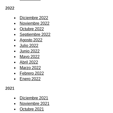
2022
Diciembre 2022
Noviembre 2022
Octubre 2022
Septiembre 2022
Agosto 2022
Julio 2022
Junio 2022
Mayo 2022
Abril 2022
Marzo 2022
Febrero 2022
Enero 2022
2021
Diciembre 2021
Noviembre 2021
Octubre 2021