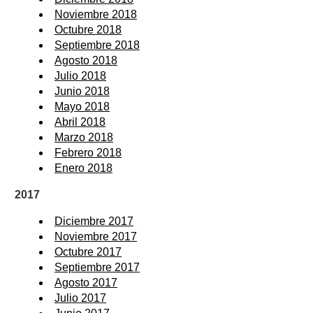
Noviembre 2018
Octubre 2018
Septiembre 2018
Agosto 2018
Julio 2018
Junio 2018
Mayo 2018
Abril 2018
Marzo 2018
Febrero 2018
Enero 2018
2017
Diciembre 2017
Noviembre 2017
Octubre 2017
Septiembre 2017
Agosto 2017
Julio 2017