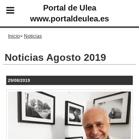
Portal de Ulea
www.portaldeulea.es
Inicio
Noticias
Noticias Agosto 2019
29/08/2019