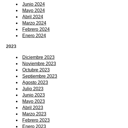
Junio 2024
Mayo 2024
Abril 2024
Marzo 2024
Febrero 2024
Enero 2024
2023
Diciembre 2023
Noviembre 2023
Octubre 2023
Septiembre 2023
Agosto 2023
Julio 2023
Junio 2023
Mayo 2023
Abril 2023
Marzo 2023
Febrero 2023
Enero 2023