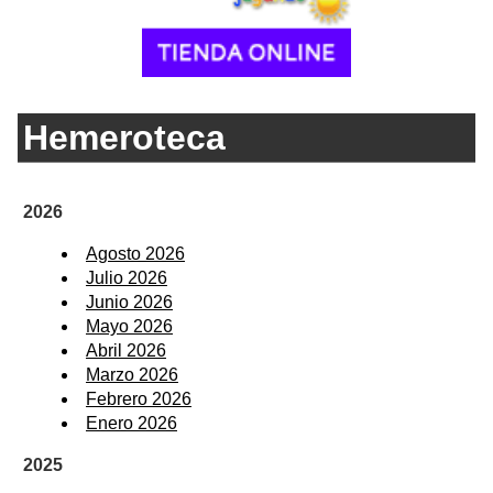
Hemeroteca
2026
Agosto 2026
Julio 2026
Junio 2026
Mayo 2026
Abril 2026
Marzo 2026
Febrero 2026
Enero 2026
2025