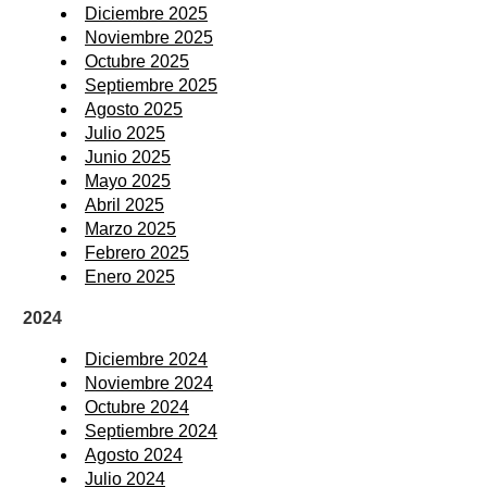
Diciembre 2025
Noviembre 2025
Octubre 2025
Septiembre 2025
Agosto 2025
Julio 2025
Junio 2025
Mayo 2025
Abril 2025
Marzo 2025
Febrero 2025
Enero 2025
2024
Diciembre 2024
Noviembre 2024
Octubre 2024
Septiembre 2024
Agosto 2024
Julio 2024