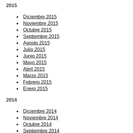
2015
Diciembre 2015
Noviembre 2015
Octubre 2015
Septiembre 2015
Agosto 2015
Julio 2015
Junio 2015
Mayo 2015
Abril 2015
Marzo 2015
Febrero 2015
Enero 2015
2014
Diciembre 2014
Noviembre 2014
Octubre 2014
Septiembre 2014