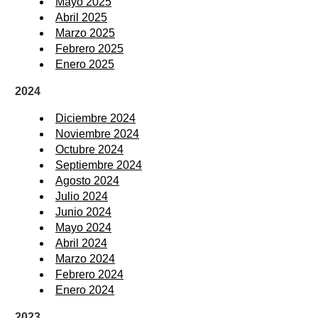
Mayo 2025
Abril 2025
Marzo 2025
Febrero 2025
Enero 2025
2024
Diciembre 2024
Noviembre 2024
Octubre 2024
Septiembre 2024
Agosto 2024
Julio 2024
Junio 2024
Mayo 2024
Abril 2024
Marzo 2024
Febrero 2024
Enero 2024
2023