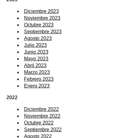
Diciembre 2023
Noviembre 2023
Octubre 2023
Septiembre 2023
Agosto 2023
Julio 2023
Junio 2023
Mayo 2023
Abril 2023
Marzo 2023
Febrero 2023
Enero 2023
2022
Diciembre 2022
Noviembre 2022
Octubre 2022
Septiembre 2022
Agosto 2022