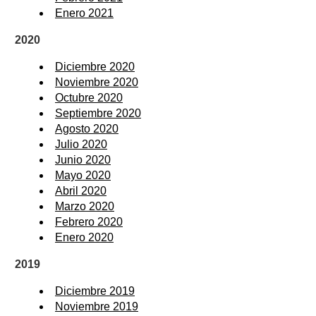
Enero 2021
2020
Diciembre 2020
Noviembre 2020
Octubre 2020
Septiembre 2020
Agosto 2020
Julio 2020
Junio 2020
Mayo 2020
Abril 2020
Marzo 2020
Febrero 2020
Enero 2020
2019
Diciembre 2019
Noviembre 2019