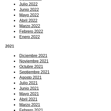
Julio 2022
Junio 2022
Mayo 2022
Abril 2022
Marzo 2022
Febrero 2022
Enero 2022
2021
Diciembre 2021
Noviembre 2021
Octubre 2021
Septiembre 2021
Agosto 2021
Julio 2021
Junio 2021
Mayo 2021
Abril 2021
Marzo 2021
Febrero 2021