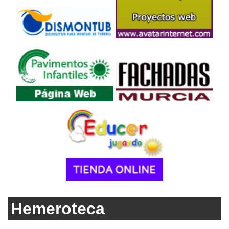
Hemeroteca