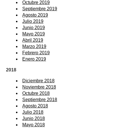
Octubre 2019
Septiembre 2019
Agosto 2019
Julio 2019
Junio 2019
Mayo 2019
Abril 2019
Marzo 2019
Febrero 2019
Enero 2019
2018
Diciembre 2018
Noviembre 2018
Octubre 2018
Septiembre 2018
Agosto 2018
Julio 2018
Junio 2018
Mayo 2018