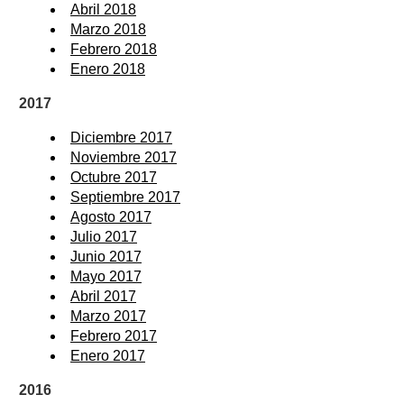
Abril 2018
Marzo 2018
Febrero 2018
Enero 2018
2017
Diciembre 2017
Noviembre 2017
Octubre 2017
Septiembre 2017
Agosto 2017
Julio 2017
Junio 2017
Mayo 2017
Abril 2017
Marzo 2017
Febrero 2017
Enero 2017
2016