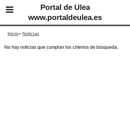
Portal de Ulea
www.portaldeulea.es
Inicio
Noticias
No hay noticias que cumplan los criterios de búsqueda.