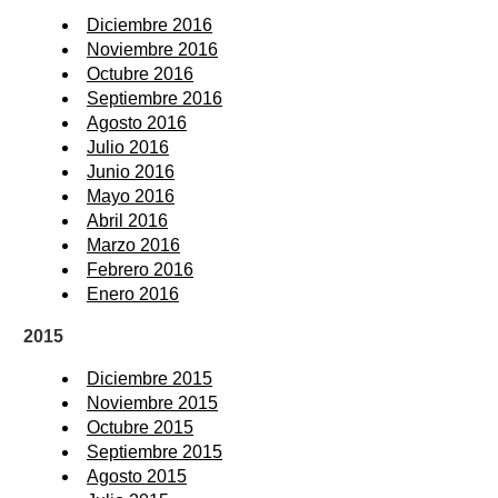
Diciembre 2016
Noviembre 2016
Octubre 2016
Septiembre 2016
Agosto 2016
Julio 2016
Junio 2016
Mayo 2016
Abril 2016
Marzo 2016
Febrero 2016
Enero 2016
2015
Diciembre 2015
Noviembre 2015
Octubre 2015
Septiembre 2015
Agosto 2015