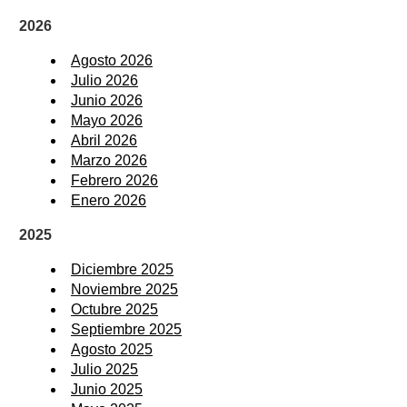
2026
Agosto 2026
Julio 2026
Junio 2026
Mayo 2026
Abril 2026
Marzo 2026
Febrero 2026
Enero 2026
2025
Diciembre 2025
Noviembre 2025
Octubre 2025
Septiembre 2025
Agosto 2025
Julio 2025
Junio 2025