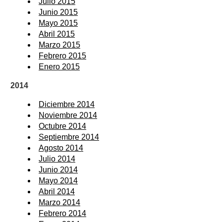
Julio 2015
Junio 2015
Mayo 2015
Abril 2015
Marzo 2015
Febrero 2015
Enero 2015
2014
Diciembre 2014
Noviembre 2014
Octubre 2014
Septiembre 2014
Agosto 2014
Julio 2014
Junio 2014
Mayo 2014
Abril 2014
Marzo 2014
Febrero 2014